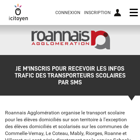
CONNEXION
INSCRIPTION
Ou
JE M'INSCRIS POUR RECEVOIR LES INFOS
TRAFIC DES TRANSPORTEURS SCOLAIRES
PAR SMS
Roannais Agglomération organise le transport scolaire
pour les élèves domiciliés sur son territoire à l'exception
des élèves domiciliés et scolarisés sur les communes de
Commelle-Vernay, Le Coteau, Mably, Riorges, Roanne et